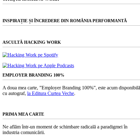
INSPIRAȚIE ȘI ÎNCREDERE DIN ROMÂNIA PERFORMANTĂ
ASCULTĂ HACKING WORK
EMPLOYER BRANDING 100%
A doua mea carte, ”Employer Branding 100%”, este acum disponibilă
cu autograf,
la Editura Curtea Veche
.
PRIMA MEA CARTE
Ne aflăm într-un moment de schimbare radicală a paradigmei în
industria comunicării.