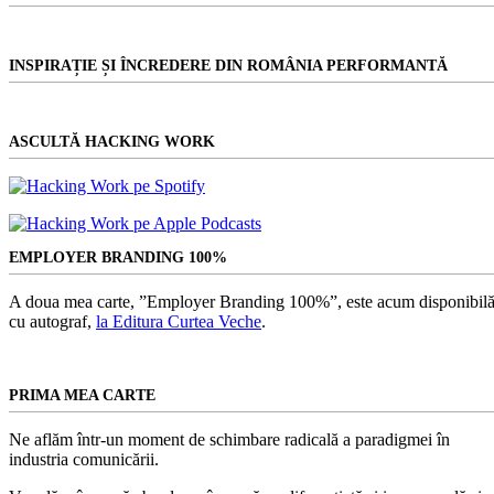
INSPIRAȚIE ȘI ÎNCREDERE DIN ROMÂNIA PERFORMANTĂ
ASCULTĂ HACKING WORK
EMPLOYER BRANDING 100%
A doua mea carte, ”Employer Branding 100%”, este acum disponibilă
cu autograf,
la Editura Curtea Veche
.
PRIMA MEA CARTE
Ne aflăm într-un moment de schimbare radicală a paradigmei în
industria comunicării.