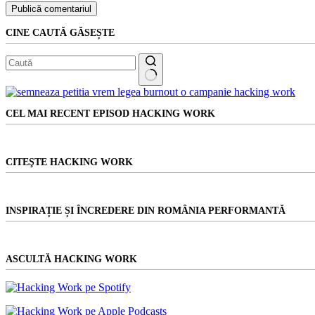
Publică comentariul
CINE CAUTĂ GĂSEȘTE
Niciun
rezultat
CEL MAI RECENT EPISOD HACKING WORK
CITEŞTE HACKING WORK
INSPIRAȚIE ȘI ÎNCREDERE DIN ROMÂNIA PERFORMANTĂ
ASCULTĂ HACKING WORK