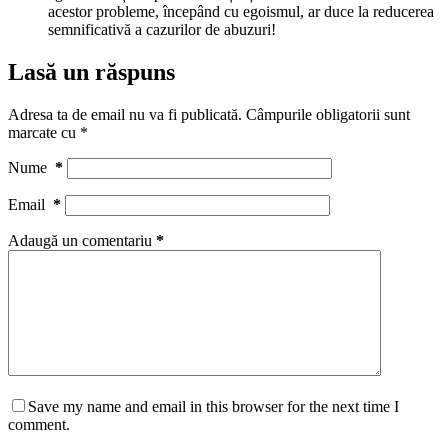
acestor probleme, începând cu egoismul, ar duce la reducerea
semnificativă a cazurilor de abuzuri!
Lasă un răspuns
Adresa ta de email nu va fi publicată.
Câmpurile obligatorii sunt
marcate cu
*
Nume
*
Email
*
Adaugă un comentariu
*
Save my name and email in this browser for the next time I
comment.