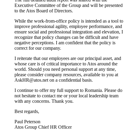
Executive Committee of the Group and will be presented
to the Atos Board of Directors.
While the work-from-office policy is intended as a tool to
improve professional agility, employee performance, and
ensure social and professional integration and elevation, I
recognize that policy changes can be difficult and have
negative perceptions. I am confident that the policy is
correct for our company.
I reiterate that our employees are our principal asset, and
whose care is of critical importance to Atos around the
world. Should you need personal support at any time,
please consider company resources, available to you at
AskHR@atos.net on a confidential basis.
I continue to offer my full support to Romania. Please do
not hesitate to contact me or your local leadership team
with any concerns. Thank you.
Best regards,
Paul Peterson
Atos Group Chief HR Officer