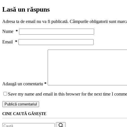
Lasă un răspuns
Adresa ta de email nu va fi publicată.
Câmpurile obligatorii sunt marc
Nume
*
Email
*
Adaugă un comentariu
*
Save my name and email in this browser for the next time I comme
Publică comentariul
CINE CAUTĂ GĂSEȘTE