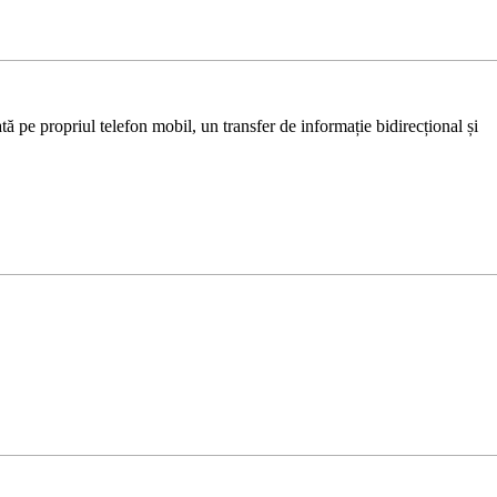
ă pe propriul telefon mobil, un transfer de informație bidirecțional și