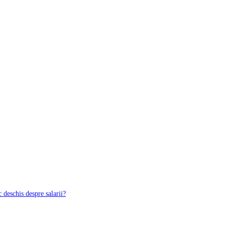
 deschis despre salarii?