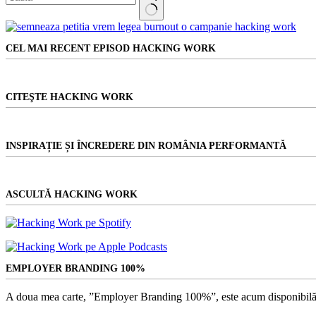
Niciun
rezultat
CEL MAI RECENT EPISOD HACKING WORK
CITEŞTE HACKING WORK
INSPIRAȚIE ȘI ÎNCREDERE DIN ROMÂNIA PERFORMANTĂ
ASCULTĂ HACKING WORK
EMPLOYER BRANDING 100%
A doua mea carte, ”Employer Branding 100%”, este acum disponibilă