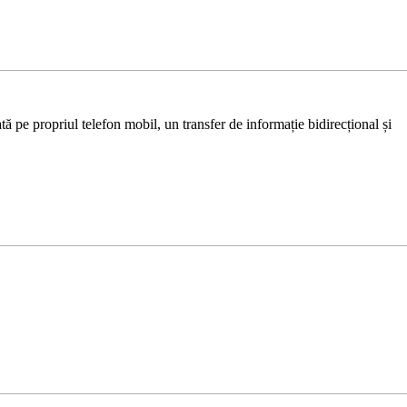
ă pe propriul telefon mobil, un transfer de informație bidirecțional și