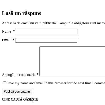
Lasă un răspuns
Adresa ta de email nu va fi publicată.
Câmpurile obligatorii sunt marc
Nume
*
Email
*
Adaugă un comentariu
*
Save my name and email in this browser for the next time I comme
Publică comentariul
CINE CAUTĂ GĂSEȘTE