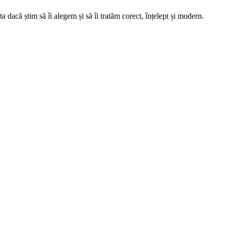
a dacă știm să îi alegem și să îi tratăm corect, înțelept și modern.