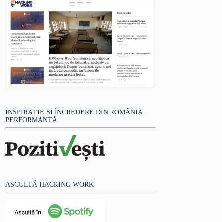
INSPIRAȚIE ȘI ÎNCREDERE DIN ROMÂNIA
PERFORMANTĂ
ASCULTĂ HACKING WORK