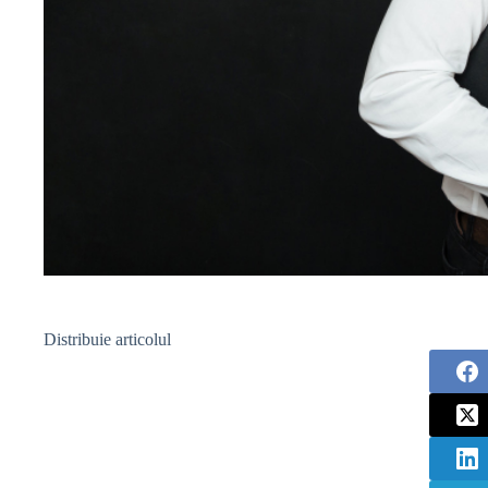
Distribuie articolul