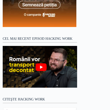
CEL MAI RECENT EPISOD HACKING WORK
CITEŞTE HACKING WORK