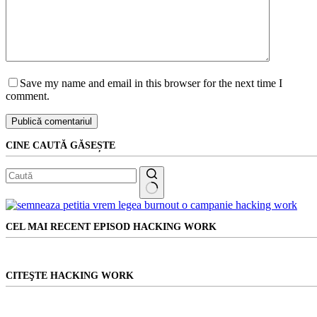
Save my name and email in this browser for the next time I
comment.
Publică comentariul
CINE CAUTĂ GĂSEȘTE
Niciun
rezultat
CEL MAI RECENT EPISOD HACKING WORK
CITEŞTE HACKING WORK