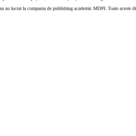
au au lucrat la compania de publishing academic MDPI. Toate aceste dis