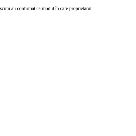
cuții au confirmat că modul în care proprietarul