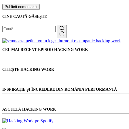
Publică comentariul
CINE CAUTĂ GĂSEȘTE
Niciun
rezultat
CEL MAI RECENT EPISOD HACKING WORK
CITEŞTE HACKING WORK
INSPIRAȚIE ȘI ÎNCREDERE DIN ROMÂNIA PERFORMANTĂ
ASCULTĂ HACKING WORK