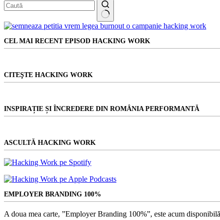
Niciun
rezultat
CEL MAI RECENT EPISOD HACKING WORK
CITEŞTE HACKING WORK
INSPIRAȚIE ȘI ÎNCREDERE DIN ROMÂNIA PERFORMANTĂ
ASCULTĂ HACKING WORK
EMPLOYER BRANDING 100%
A doua mea carte, ”Employer Branding 100%”, este acum disponibilă