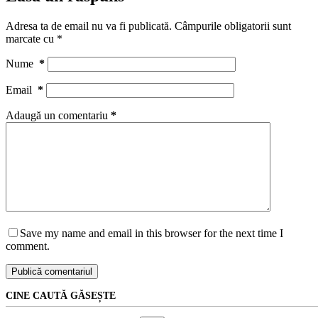
Adresa ta de email nu va fi publicată.
Câmpurile obligatorii sunt
marcate cu
*
Nume
*
Email
*
Adaugă un comentariu
*
Save my name and email in this browser for the next time I
comment.
Publică comentariul
CINE CAUTĂ GĂSEȘTE