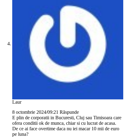
Laur
8 octombrie 2024/09:21
Răspunde
E plin de corporatii in Bucuresti, Cluj sau Timisoara care
ofera conditii ok de munca, chiar si cu lucrat de acasa.
De ce ai face overtime daca nu iei macar 10 mii de euro
pe luna?