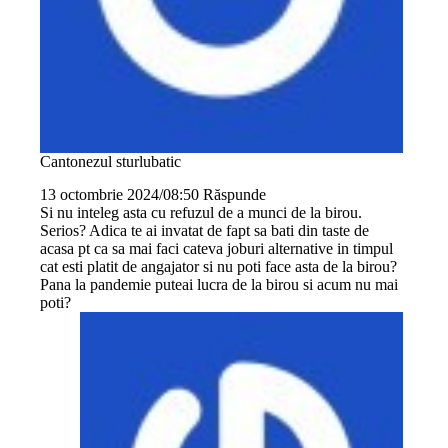
Cantonezul sturlubatic
13 octombrie 2024/08:50
Răspunde
Si nu inteleg asta cu refuzul de a munci de la birou.
Serios? Adica te ai invatat de fapt sa bati din taste de
acasa pt ca sa mai faci cateva joburi alternative in timpul
cat esti platit de angajator si nu poti face asta de la birou?
Pana la pandemie puteai lucra de la birou si acum nu mai
poti?