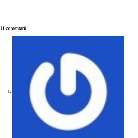
11 comentarii