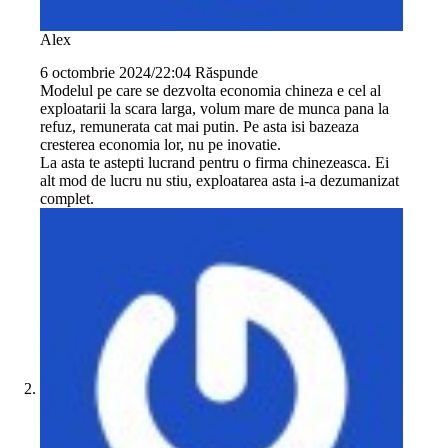
Alex
6 octombrie 2024/22:04
Răspunde
Modelul pe care se dezvolta economia chineza e cel al
exploatarii la scara larga, volum mare de munca pana la
refuz, remunerata cat mai putin. Pe asta isi bazeaza
cresterea economia lor, nu pe inovatie.
La asta te astepti lucrand pentru o firma chinezeasca. Ei
alt mod de lucru nu stiu, exploatarea asta i-a dezumanizat
complet.