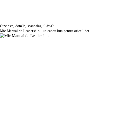
Cine este, dom'le, scandalagiul ăsta?
Mic Manual de Leadership - un cadou bun pentru orice lider