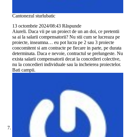
Cantonezul sturlubatic
13 octombrie 2024/08:43
Răspunde
Aiureli. Daca vii pe un proiect de un an doi, ce pretentii
sa ai la salarii compensatorii? Nu stii cum se lucreaza pe
proiecte, inseamna… eu pot lucra pe 2 sau 3 proiecte
concomitent si am contracte pe fiecare in parte, pe durata
determinata. Daca e nevoie, contractul se prelungeste. Nu
exista salarii compensatorii decat la concedieri colective,
nu la concedieri individuale sau la incheierea proiectelor.
Bati campii.