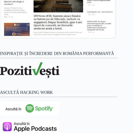
INSPIRAȚIE ȘI ÎNCREDERE DIN ROMÂNIA PERFORMANTĂ
ASCULTĂ HACKING WORK