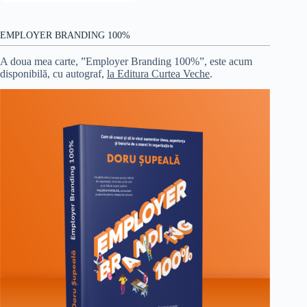
EMPLOYER BRANDING 100%
A doua mea carte, ”Employer Branding 100%”, este acum
disponibilă, cu autograf,
la Editura Curtea Veche
.