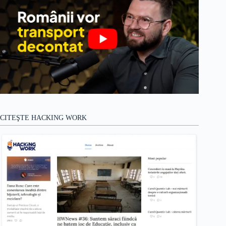
CITEŞTE HACKING WORK