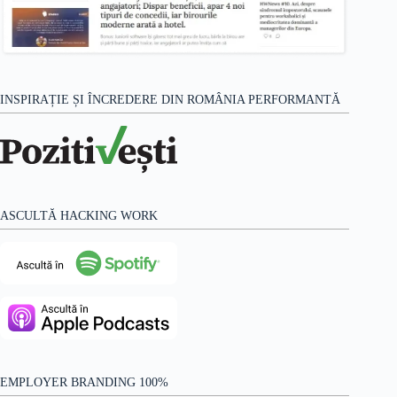
INSPIRAȚIE ȘI ÎNCREDERE DIN ROMÂNIA PERFORMANTĂ
ASCULTĂ HACKING WORK
EMPLOYER BRANDING 100%