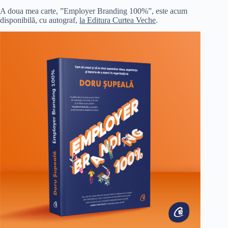
A doua mea carte, ”Employer Branding 100%”, este acum
disponibilă, cu autograf,
la Editura Curtea Veche
.