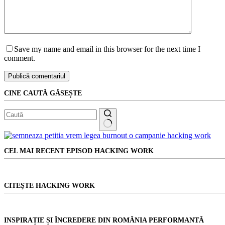
Save my name and email in this browser for the next time I
comment.
Publică comentariul
CINE CAUTĂ GĂSEȘTE
Niciun
rezultat
CEL MAI RECENT EPISOD HACKING WORK
CITEŞTE HACKING WORK
INSPIRAȚIE ȘI ÎNCREDERE DIN ROMÂNIA PERFORMANTĂ