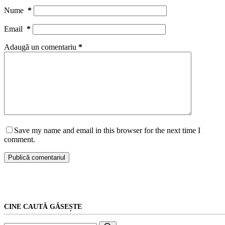
Nume
*
Email
*
Adaugă un comentariu
*
Save my name and email in this browser for the next time I
comment.
Publică comentariul
CINE CAUTĂ GĂSEȘTE