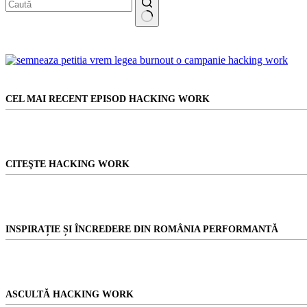
Niciun
rezultat
CEL MAI RECENT EPISOD HACKING WORK
CITEŞTE HACKING WORK
INSPIRAȚIE ȘI ÎNCREDERE DIN ROMÂNIA PERFORMANTĂ
ASCULTĂ HACKING WORK