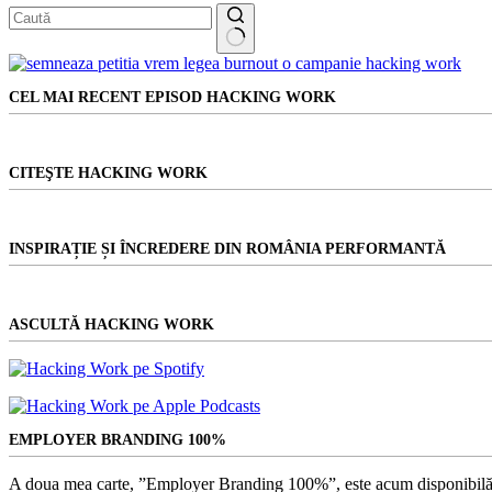
Niciun
rezultat
CEL MAI RECENT EPISOD HACKING WORK
CITEŞTE HACKING WORK
INSPIRAȚIE ȘI ÎNCREDERE DIN ROMÂNIA PERFORMANTĂ
ASCULTĂ HACKING WORK
EMPLOYER BRANDING 100%
A doua mea carte, ”Employer Branding 100%”, este acum disponibilă