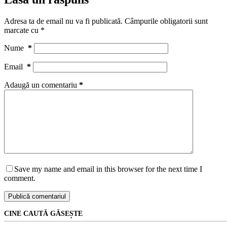
Adresa ta de email nu va fi publicată.
Câmpurile obligatorii sunt
marcate cu
*
Nume
*
Email
*
Adaugă un comentariu
*
Save my name and email in this browser for the next time I
comment.
Publică comentariul
CINE CAUTĂ GĂSEȘTE