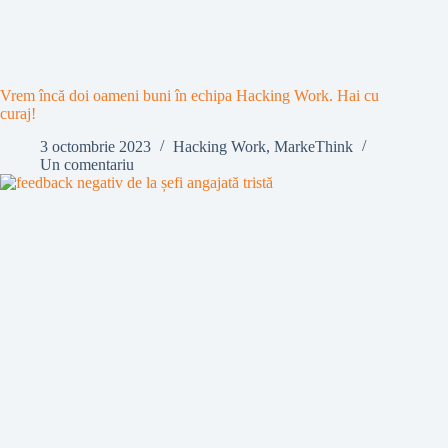
Vrem încă doi oameni buni în echipa Hacking Work. Hai cu
curaj!
3 octombrie 2023
Hacking Work
,
MarkeThink
Un comentariu