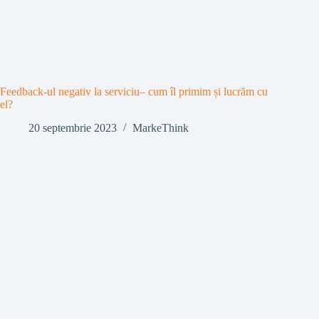
Feedback-ul negativ la serviciu– cum îl primim și lucrăm cu
el?
20 septembrie 2023
MarkeThink