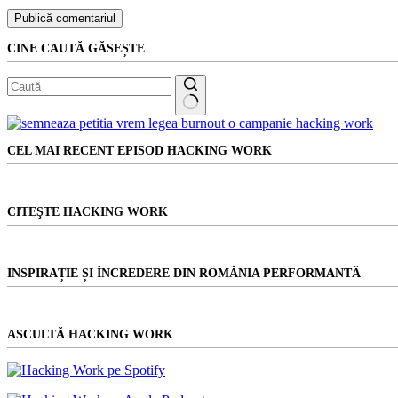
Publică comentariul
CINE CAUTĂ GĂSEȘTE
Niciun
rezultat
CEL MAI RECENT EPISOD HACKING WORK
CITEŞTE HACKING WORK
INSPIRAȚIE ȘI ÎNCREDERE DIN ROMÂNIA PERFORMANTĂ
ASCULTĂ HACKING WORK