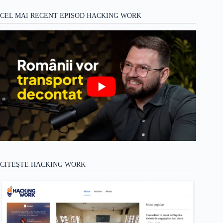
CEL MAI RECENT EPISOD HACKING WORK
CITEŞTE HACKING WORK