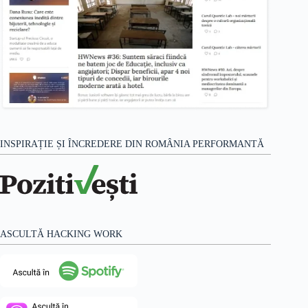
INSPIRAȚIE ȘI ÎNCREDERE DIN ROMÂNIA PERFORMANTĂ
ASCULTĂ HACKING WORK