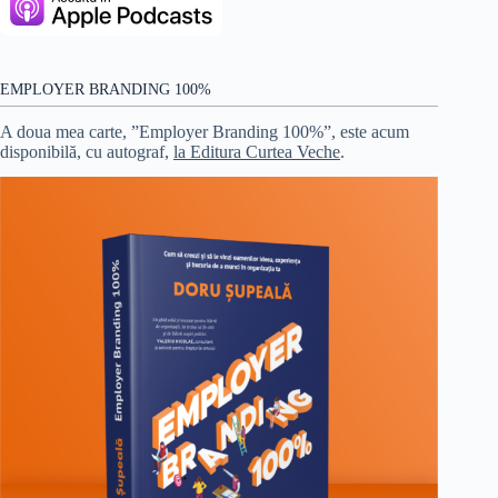
EMPLOYER BRANDING 100%
A doua mea carte, ”Employer Branding 100%”, este acum
disponibilă, cu autograf,
la Editura Curtea Veche
.