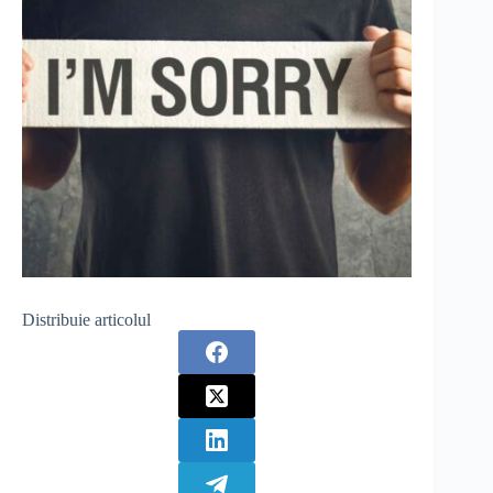
Distribuie articolul