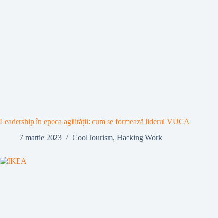
Leadership în epoca agilității: cum se formează liderul VUCA
7 martie 2023
CoolTourism
,
Hacking Work