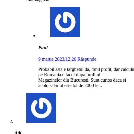
Paul
9 martie 2023/12:20
Răspunde
Probabil asta e targhetul da, 4mil profit, dar calculu
pe Romania e facut dupa profitul
Magazinelor din Bucuresti. Sunt curios daca si
acolo salariul este tot de 2000 lei..
Adi