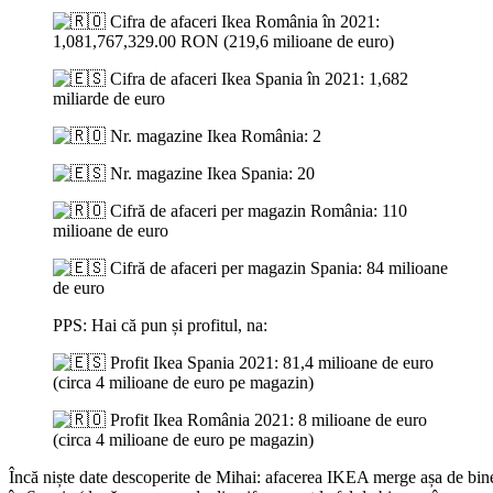
Cifra de afaceri Ikea România în 2021:
1,081,767,329.00 RON (219,6 milioane de euro)
Cifra de afaceri Ikea Spania în 2021: 1,682
miliarde de euro
Nr. magazine Ikea România: 2
Nr. magazine Ikea Spania: 20
Cifră de afaceri per magazin România: 110
milioane de euro
Cifră de afaceri per magazin Spania: 84 milioane
de euro
PPS: Hai că pun și profitul, na:
Profit Ikea Spania 2021: 81,4 milioane de euro
(circa 4 milioane de euro pe magazin)
Profit Ikea România 2021: 8 milioane de euro
(circa 4 milioane de euro pe magazin)
Încă niște date descoperite de Mihai: afacerea IKEA merge așa de bin