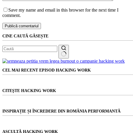
Save my name and email in this browser for the next time I
comment.
Publică comentariul
CINE CAUTĂ GĂSEȘTE
Niciun
rezultat
CEL MAI RECENT EPISOD HACKING WORK
CITEŞTE HACKING WORK
INSPIRAȚIE ȘI ÎNCREDERE DIN ROMÂNIA PERFORMANTĂ
ASCULTĂ HACKING WORK