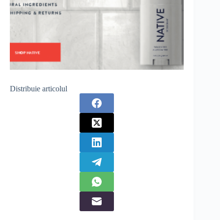
Distribuie articolul