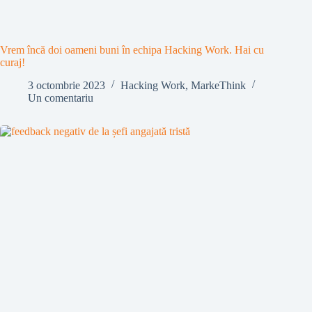
Vrem încă doi oameni buni în echipa Hacking Work. Hai cu
curaj!
3 octombrie 2023
Hacking Work
,
MarkeThink
Un comentariu