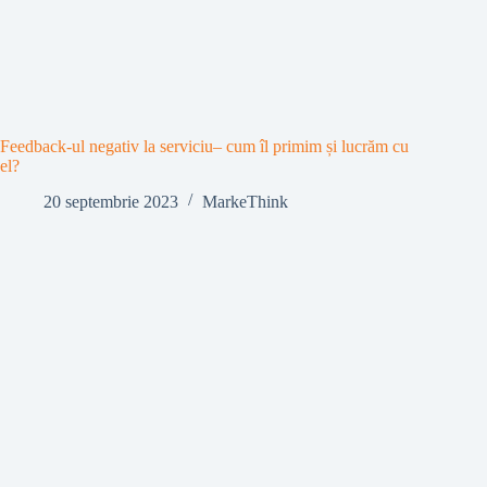
Feedback-ul negativ la serviciu– cum îl primim și lucrăm cu
el?
20 septembrie 2023
MarkeThink