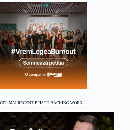
CEL MAI RECENT EPISOD HACKING WORK