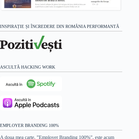
INSPIRAȚIE ȘI ÎNCREDERE DIN ROMÂNIA PERFORMANTĂ
ASCULTĂ HACKING WORK
EMPLOYER BRANDING 100%
A doua mea carte, ”Employer Branding 100%”, este acum