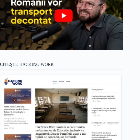
CITEŞTE HACKING WORK