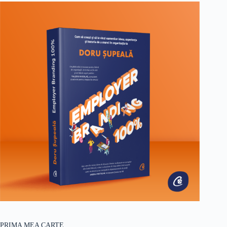
PRIMA MEA CARTE