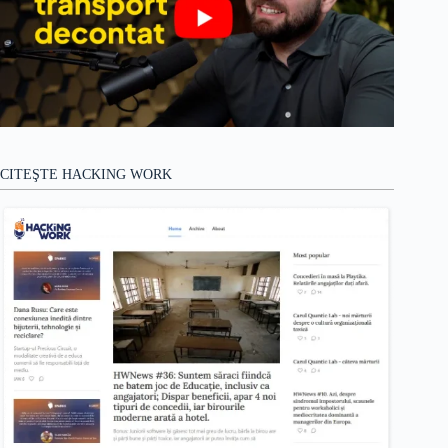
CITEŞTE HACKING WORK