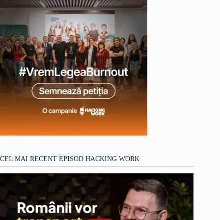
CEL MAI RECENT EPISOD HACKING WORK