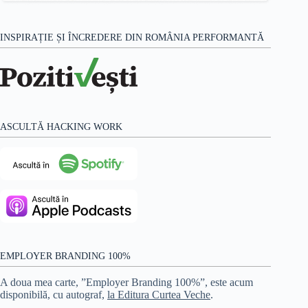
INSPIRAȚIE ȘI ÎNCREDERE DIN ROMÂNIA PERFORMANTĂ
ASCULTĂ HACKING WORK
EMPLOYER BRANDING 100%
A doua mea carte, ”Employer Branding 100%”, este acum
disponibilă, cu autograf,
la Editura Curtea Veche
.