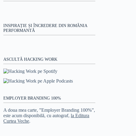
INSPIRAȚIE ȘI ÎNCREDERE DIN ROMÂNIA
PERFORMANTĂ
ASCULTĂ HACKING WORK
EMPLOYER BRANDING 100%
A doua mea carte, ”Employer Branding 100%”,
este acum disponibilă, cu autograf,
la Editura
Curtea Veche
.