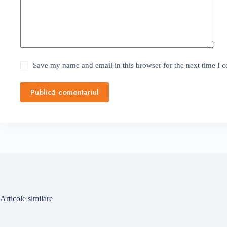
Save my name and email in this browser for the next time I
Publică comentariul
Articole similare