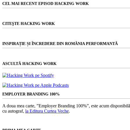
CEL MAI RECENT EPISOD HACKING WORK
CITEŞTE HACKING WORK
INSPIRAȚIE ȘI ÎNCREDERE DIN ROMÂNIA PERFORMANTĂ
ASCULTĂ HACKING WORK
EMPLOYER BRANDING 100%
A doua mea carte, ”Employer Branding 100%”, este acum disponibilă
cu autograf,
la Editura Curtea Veche
.