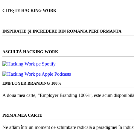
CITEŞTE HACKING WORK
INSPIRAȚIE ȘI ÎNCREDERE DIN ROMÂNIA PERFORMANTĂ
ASCULTĂ HACKING WORK
EMPLOYER BRANDING 100%
A doua mea carte, ”Employer Branding 100%”, este acum disponibilă
PRIMA MEA CARTE
Ne aflăm într-un moment de schimbare radicală a paradigmei în indust