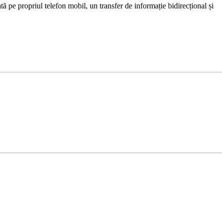
ă pe propriul telefon mobil, un transfer de informație bidirecțional și