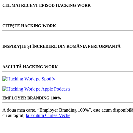
rezultat
CEL MAI RECENT EPISOD HACKING WORK
CITEŞTE HACKING WORK
INSPIRAȚIE ȘI ÎNCREDERE DIN ROMÂNIA PERFORMANTĂ
ASCULTĂ HACKING WORK
EMPLOYER BRANDING 100%
A doua mea carte, ”Employer Branding 100%”, este acum disponibilă
cu autograf,
la Editura Curtea Veche
.