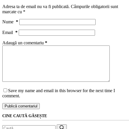
Adresa ta de email nu va fi publicată.
Câmpurile obligatorii sunt
marcate cu
*
Nume
*
Email
*
Adaugă un comentariu
*
Save my name and email in this browser for the next time I
comment.
Publică comentariul
CINE CAUTĂ GĂSEȘTE