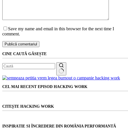
Save my name and email in this browser for the next time I
comment.
Publică comentariul
CINE CAUTĂ GĂSEȘTE
Niciun
rezultat
CEL MAI RECENT EPISOD HACKING WORK
CITEŞTE HACKING WORK
INSPIRAȚIE ȘI ÎNCREDERE DIN ROMÂNIA PERFORMANTĂ