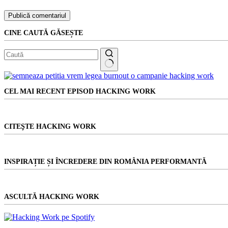
Publică comentariul
CINE CAUTĂ GĂSEȘTE
Niciun
rezultat
CEL MAI RECENT EPISOD HACKING WORK
CITEŞTE HACKING WORK
INSPIRAȚIE ȘI ÎNCREDERE DIN ROMÂNIA PERFORMANTĂ
ASCULTĂ HACKING WORK