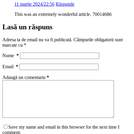
11 martie 2024/22:56
Răspunde
This was an extremely wonderful article. 70014686
Lasă un răspuns
Adresa ta de email nu va fi publicată.
Câmpurile obligatorii sunt
marcate cu
*
Nume
*
Email
*
Adaugă un comentariu
*
Save my name and email in this browser for the next time I
comment.