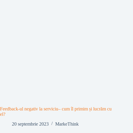
Feedback-ul negativ la serviciu– cum îl primim și lucrăm cu
el?
20 septembrie 2023
MarkeThink