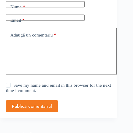
Nume
*
Email
*
Adaugă un comentariu
*
Save my name and email in this browser for the next
time I comment.
Publică comentariul