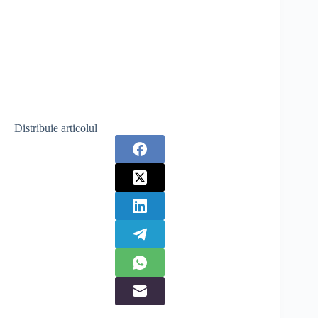
Distribuie articolul