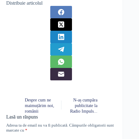
Distribuie articolul
Despre cum ne
N-aș cumpăra
maimuțărim noi,
publicitate la
românii
Radio Impuls...
Lasă un răspuns
Adresa ta de email nu va fi publicată.
Câmpurile obligatorii sunt
marcate cu
*