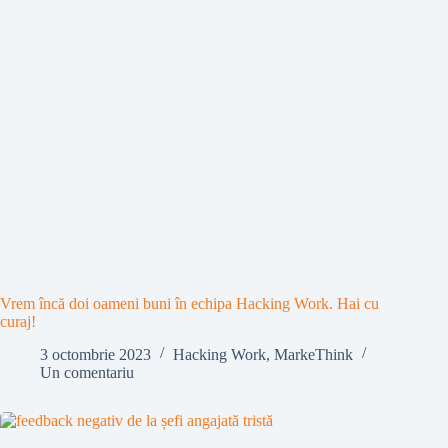
Vrem încă doi oameni buni în echipa Hacking Work. Hai cu
curaj!
3 octombrie 2023
Hacking Work
,
MarkeThink
Un comentariu