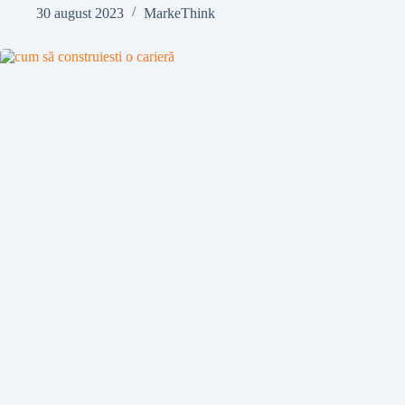
30 august 2023
MarkeThink