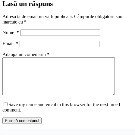
Lasă un răspuns
Adresa ta de email nu va fi publicată.
Câmpurile obligatorii sunt
marcate cu
*
Nume
*
Email
*
Adaugă un comentariu
*
Save my name and email in this browser for the next time I
comment.
Publică comentariul