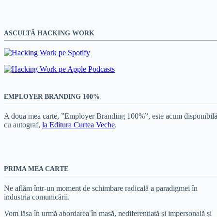
ASCULTĂ HACKING WORK
EMPLOYER BRANDING 100%
A doua mea carte, ”Employer Branding 100%”, este acum disponibilă
cu autograf,
la Editura Curtea Veche
.
PRIMA MEA CARTE
Ne aflăm într-un moment de schimbare radicală a paradigmei în
industria comunicării.
Vom lăsa în urmă abordarea în masă, nediferențiată și impersonală și