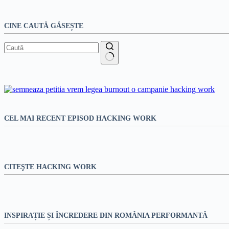
CINE CAUTĂ GĂSEȘTE
Niciun
rezultat
CEL MAI RECENT EPISOD HACKING WORK
CITEŞTE HACKING WORK
INSPIRAȚIE ȘI ÎNCREDERE DIN ROMÂNIA PERFORMANTĂ