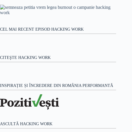
rezultat
CEL MAI RECENT EPISOD HACKING WORK
CITEŞTE HACKING WORK
INSPIRAȚIE ȘI ÎNCREDERE DIN ROMÂNIA PERFORMANTĂ
ASCULTĂ HACKING WORK