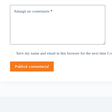
Adaugă un comentariu
*
Save my name and email in this browser for the next time I
Publică comentariul