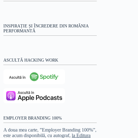
INSPIRAȚIE ȘI ÎNCREDERE DIN ROMÂNIA
PERFORMANTĂ
ASCULTĂ HACKING WORK
EMPLOYER BRANDING 100%
A doua mea carte, ”Employer Branding 100%”,
este acum disponibilă, cu autograf,
la Editura