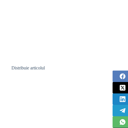
Distribuie articolul