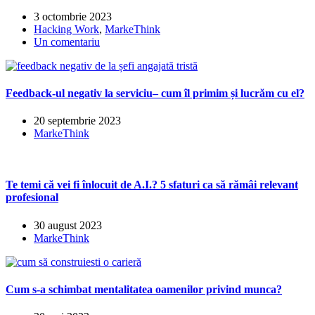
3 octombrie 2023
Hacking Work
,
MarkeThink
Un comentariu
Feedback-ul negativ la serviciu– cum îl primim și lucrăm cu el?
20 septembrie 2023
MarkeThink
Te temi că vei fi înlocuit de A.I.? 5 sfaturi ca să rămâi relevant
profesional
30 august 2023
MarkeThink
Cum s-a schimbat mentalitatea oamenilor privind munca?