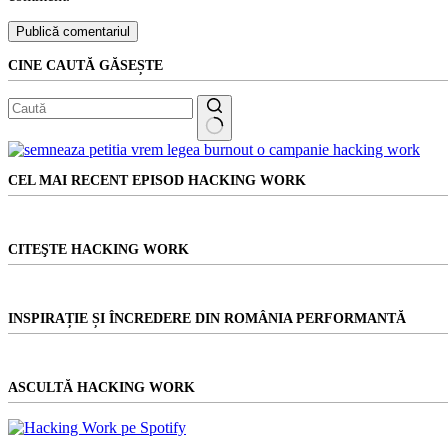
Publică comentariul
CINE CAUTĂ GĂSEȘTE
Niciun
rezultat
CEL MAI RECENT EPISOD HACKING WORK
CITEŞTE HACKING WORK
INSPIRAȚIE ȘI ÎNCREDERE DIN ROMÂNIA PERFORMANTĂ
ASCULTĂ HACKING WORK