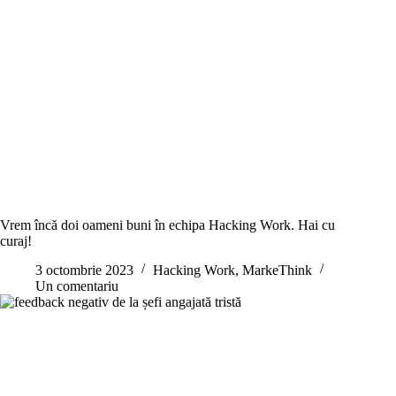
Vrem încă doi oameni buni în echipa Hacking Work. Hai cu
curaj!
3 octombrie 2023
Hacking Work
,
MarkeThink
Un comentariu