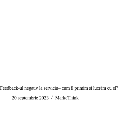
Feedback-ul negativ la serviciu– cum îl primim și lucrăm cu el?
20 septembrie 2023
MarkeThink