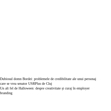
Dubiosul domn Bordei: problemele de credibilitate ale unui personaj
care se vrea senator USRPlus de Cluj
Un alt fel de Halloween: despre creativitate și curaj în employer
branding