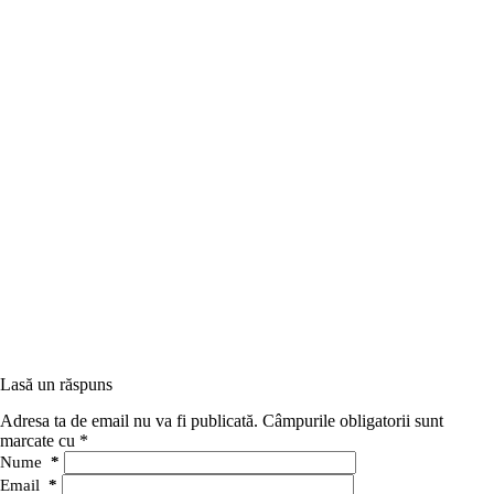
Lasă un răspuns
Adresa ta de email nu va fi publicată.
Câmpurile obligatorii sunt
marcate cu
*
Nume
*
Email
*