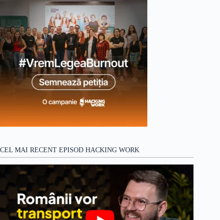
CEL MAI RECENT EPISOD HACKING WORK