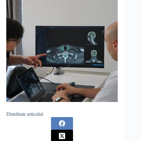
Distribuie articolul