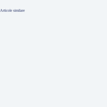
Articole similare