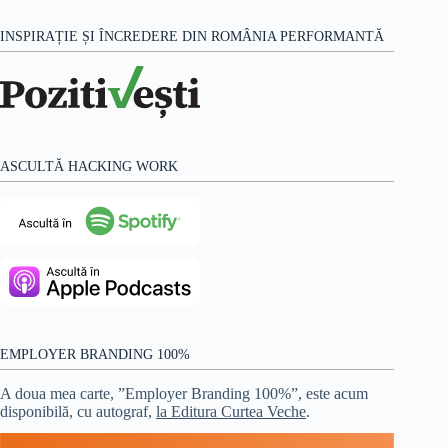
INSPIRAȚIE ȘI ÎNCREDERE DIN ROMÂNIA PERFORMANTĂ
ASCULTĂ HACKING WORK
EMPLOYER BRANDING 100%
A doua mea carte, ”Employer Branding 100%”, este acum
disponibilă, cu autograf,
la Editura Curtea Veche
.