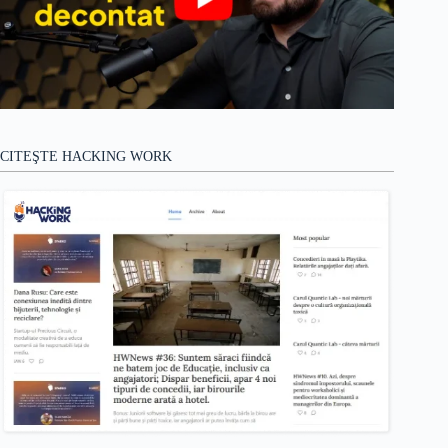
CITEŞTE HACKING WORK