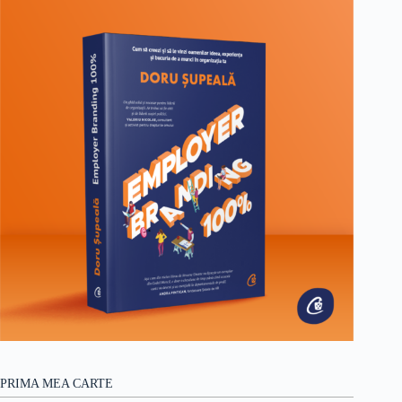
PRIMA MEA CARTE