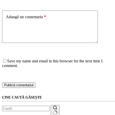
Adaugă un comentariu
*
Save my name and email in this browser for the next time I
comment.
Publică comentariul
CINE CAUTĂ GĂSEȘTE