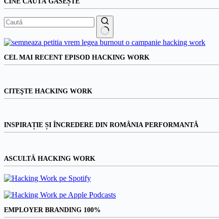
CINE CAUTĂ GĂSEȘTE
Niciun
rezultat
CEL MAI RECENT EPISOD HACKING WORK
CITEŞTE HACKING WORK
INSPIRAȚIE ȘI ÎNCREDERE DIN ROMÂNIA PERFORMANTĂ
ASCULTĂ HACKING WORK
EMPLOYER BRANDING 100%