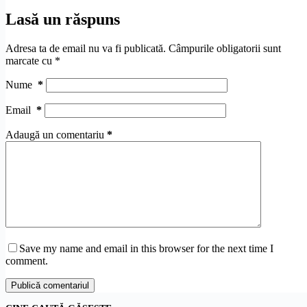
Lasă un răspuns
Adresa ta de email nu va fi publicată.
Câmpurile obligatorii sunt
marcate cu
*
Nume
*
Email
*
Adaugă un comentariu
*
Save my name and email in this browser for the next time I
comment.
Publică comentariul