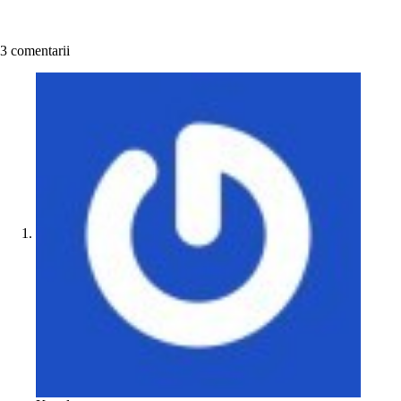
3 comentarii