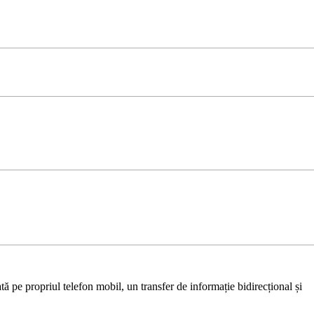
ă pe propriul telefon mobil, un transfer de informație bidirecțional și