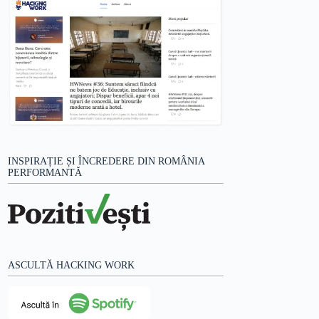
INSPIRAȚIE ȘI ÎNCREDERE DIN ROMÂNIA
PERFORMANTĂ
ASCULTĂ HACKING WORK