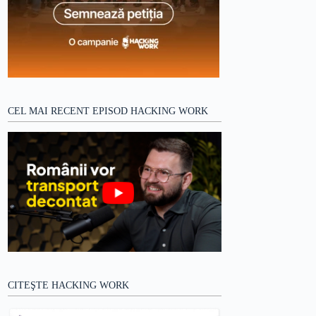
CEL MAI RECENT EPISOD HACKING WORK
CITEŞTE HACKING WORK