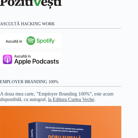
ASCULTĂ HACKING WORK
EMPLOYER BRANDING 100%
A doua mea carte, ”Employer Branding 100%”, este acum
disponibilă, cu autograf,
la Editura Curtea Veche
.