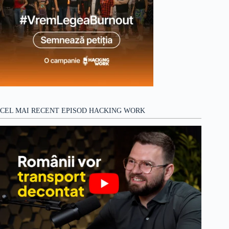
CEL MAI RECENT EPISOD HACKING WORK