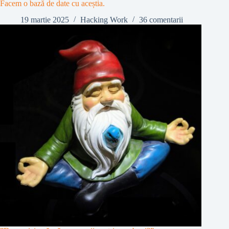
Facem o bază de date cu aceștia.
19 martie 2025
Hacking Work
36 comentarii