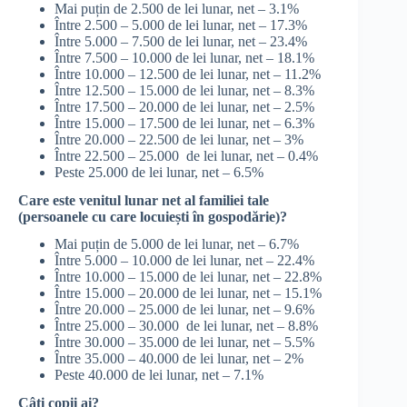
Mai puțin de 2.500 de lei lunar, net – 3.1%
Între 2.500 – 5.000 de lei lunar, net – 17.3%
Între 5.000 – 7.500 de lei lunar, net – 23.4%
Între 7.500 – 10.000 de lei lunar, net – 18.1%
Între 10.000 – 12.500 de lei lunar, net – 11.2%
Între 12.500 – 15.000 de lei lunar, net – 8.3%
Între 17.500 – 20.000 de lei lunar, net – 2.5%
Între 15.000 – 17.500 de lei lunar, net – 6.3%
Între 20.000 – 22.500 de lei lunar, net – 3%
Între 22.500 – 25.000 de lei lunar, net – 0.4%
Peste 25.000 de lei lunar, net – 6.5%
Care este venitul lunar net al familiei tale
(persoanele cu care locuiești în gospodărie)?
Mai puțin de 5.000 de lei lunar, net – 6.7%
Între 5.000 – 10.000 de lei lunar, net – 22.4%
Între 10.000 – 15.000 de lei lunar, net – 22.8%
Între 15.000 – 20.000 de lei lunar, net – 15.1%
Între 20.000 – 25.000 de lei lunar, net – 9.6%
Între 25.000 – 30.000 de lei lunar, net – 8.8%
Între 30.000 – 35.000 de lei lunar, net – 5.5%
Între 35.000 – 40.000 de lei lunar, net – 2%
Peste 40.000 de lei lunar, net – 7.1%
Câți copii ai?