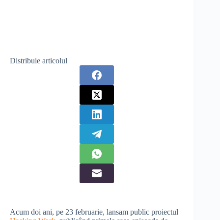
Distribuie articolul
Acum doi ani, pe 23 februarie, lansam public proiectul