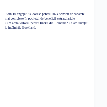
9 din 10 angajați își doresc pentru 2024 servicii de sănătate
mai complexe în pachetul de beneficii extrasalariale
Cum arată viitorul pentru tinerii din România? Ce am învățat
la întâlnirile Bookland.