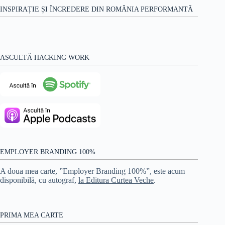
INSPIRAȚIE ȘI ÎNCREDERE DIN ROMÂNIA PERFORMANTĂ
ASCULTĂ HACKING WORK
EMPLOYER BRANDING 100%
A doua mea carte, ”Employer Branding 100%”, este acum
disponibilă, cu autograf,
la Editura Curtea Veche
.
PRIMA MEA CARTE