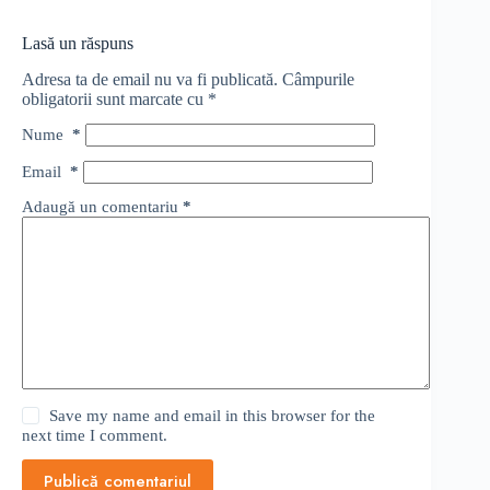
Lasă un răspuns
Adresa ta de email nu va fi publicată.
Câmpurile
obligatorii sunt marcate cu
*
Nume
*
Email
*
Adaugă un comentariu
*
Save my name and email in this browser for the
next time I comment.
Publică comentariul