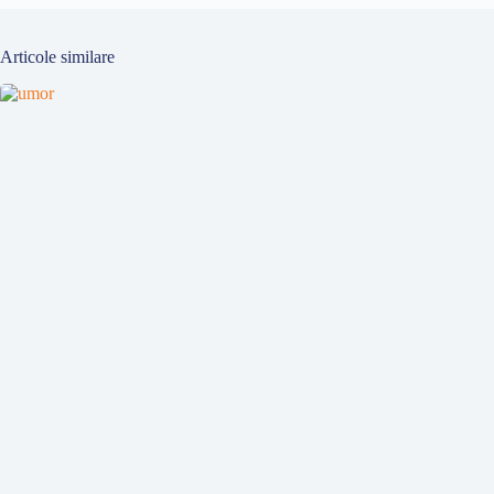
Articole similare