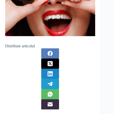
Distribuie articolul