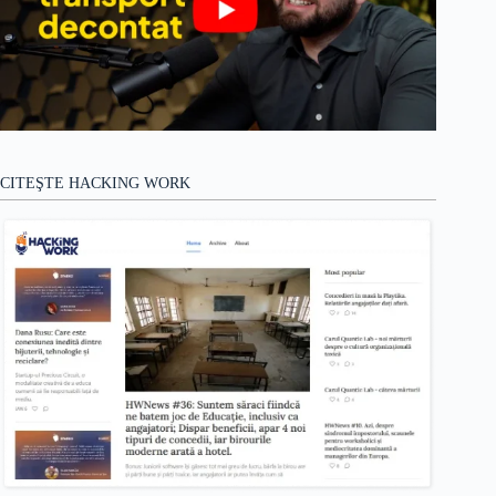
CITEŞTE HACKING WORK