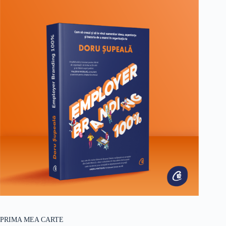
PRIMA MEA CARTE