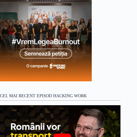
CEL MAI RECENT EPISOD HACKING WORK