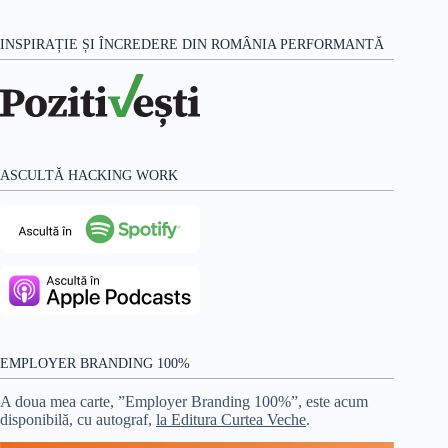
INSPIRAȚIE ȘI ÎNCREDERE DIN ROMÂNIA PERFORMANTĂ
ASCULTĂ HACKING WORK
EMPLOYER BRANDING 100%
A doua mea carte, ”Employer Branding 100%”, este acum
disponibilă, cu autograf,
la Editura Curtea Veche
.