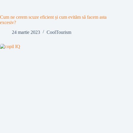
Cum ne cerem scuze eficient și cum evităm să facem asta
excesiv?
24 martie 2023
CoolTourism