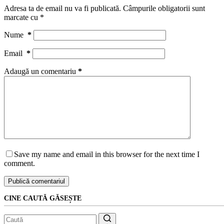
Adresa ta de email nu va fi publicată.
Câmpurile obligatorii sunt
marcate cu
*
Nume
*
Email
*
Adaugă un comentariu
*
Save my name and email in this browser for the next time I
comment.
Publică comentariul
CINE CAUTĂ GĂSEȘTE