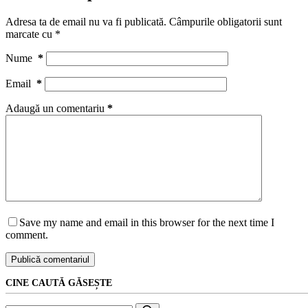
Adresa ta de email nu va fi publicată.
Câmpurile obligatorii sunt
marcate cu
*
Nume
*
Email
*
Adaugă un comentariu
*
Save my name and email in this browser for the next time I
comment.
Publică comentariul
CINE CAUTĂ GĂSEȘTE