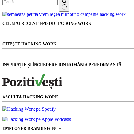
Niciun
rezultat
CEL MAI RECENT EPISOD HACKING WORK
CITEŞTE HACKING WORK
INSPIRAȚIE ȘI ÎNCREDERE DIN ROMÂNIA PERFORMANTĂ
ASCULTĂ HACKING WORK
EMPLOYER BRANDING 100%