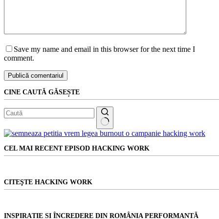
Save my name and email in this browser for the next time I
comment.
Publică comentariul
CINE CAUTĂ GĂSEȘTE
Niciun
rezultat
CEL MAI RECENT EPISOD HACKING WORK
CITEŞTE HACKING WORK
INSPIRAȚIE ȘI ÎNCREDERE DIN ROMÂNIA PERFORMANTĂ