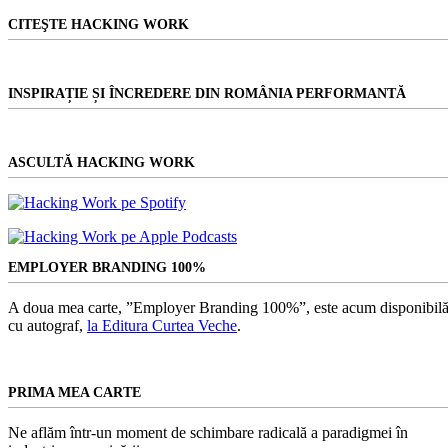
CITEŞTE HACKING WORK
INSPIRAȚIE ȘI ÎNCREDERE DIN ROMÂNIA PERFORMANTĂ
ASCULTĂ HACKING WORK
EMPLOYER BRANDING 100%
A doua mea carte, ”Employer Branding 100%”, este acum disponibilă
cu autograf,
la Editura Curtea Veche
.
PRIMA MEA CARTE
Ne aflăm într-un moment de schimbare radicală a paradigmei în