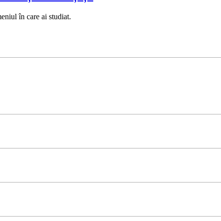
eniul în care ai studiat.