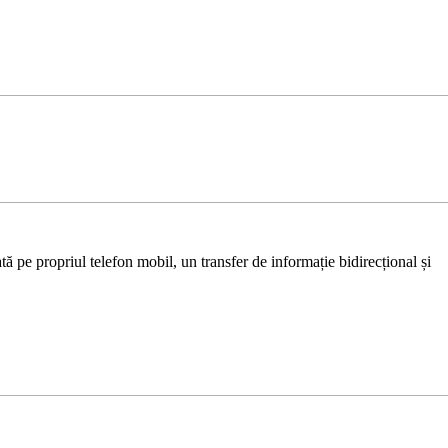
ă pe propriul telefon mobil, un transfer de informație bidirecțional și