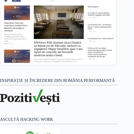
INSPIRAȚIE ȘI ÎNCREDERE DIN ROMÂNIA PERFORMANTĂ
ASCULTĂ HACKING WORK