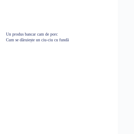
Un produs bancar cam de porc
Cum se dăruiește un ciu-ciu cu fundă